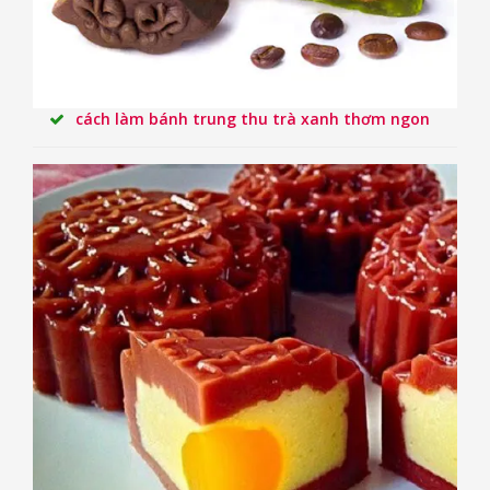
cách làm bánh trung thu trà xanh thơm ngon