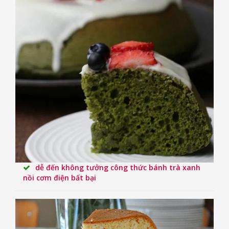
dễ đến không tưởng công thức bánh trà xanh
nồi cơm điện bất bại