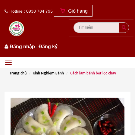
Giỏ hàng
Hotline : 0938 784 795
Đăng nhập
/
Đăng ký
Menu
Trang chủ
Kinh Nghiệm Bánh
Cách làm bánh bột lọc chay