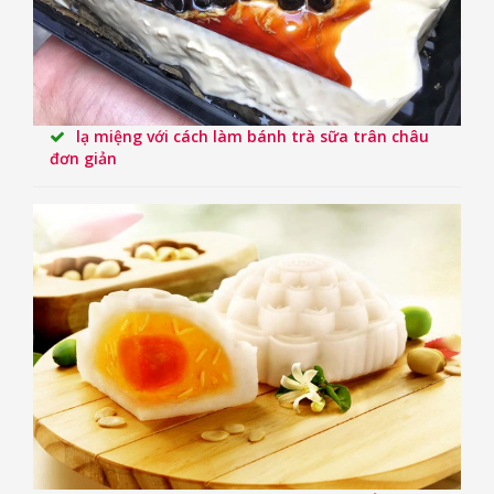
lạ miệng với cách làm bánh trà sữa trân châu
đơn giản