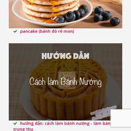
pancake (bánh đô rê mon)
hướng dẫn: cách làm bánh nướng - làm bánh
trung thu