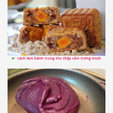
cách làm bánh trung thu thập cẩm trứng muối