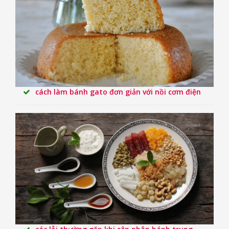
cách làm bánh gato đơn giản với nồi cơm điện