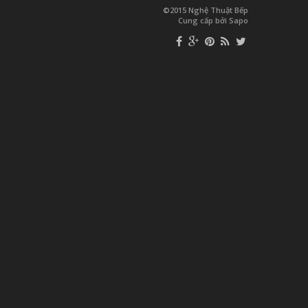
©2015 Nghệ Thuật Bếp
Cung cấp bởi Sapo