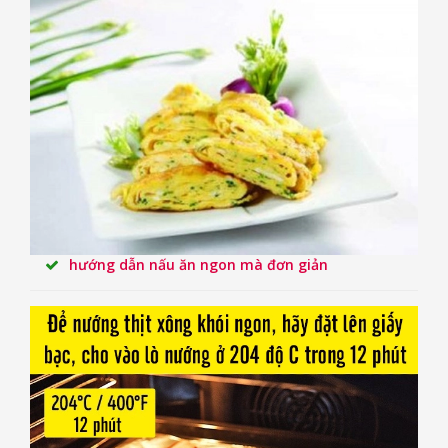
hướng dẫn nấu ăn ngon mà đơn giản