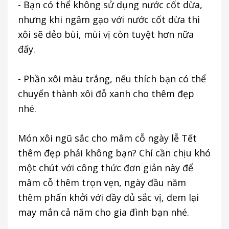
- Bạn có thể không sử dụng nước cốt dừa,
nhưng khi ngâm gạo với nước cốt dừa thì
xôi sẽ dẻo bùi, mùi vị còn tuyệt hơn nữa
đấy.
- Phần xôi màu trắng, nếu thích bạn có thể
chuyển thành xôi đỗ xanh cho thêm đẹp
nhé.
Món xôi ngũ sắc cho mâm cỗ ngày lễ Tết
thêm đẹp phải không bạn? Chỉ cần chịu khó
một chút với công thức đơn giản này để
mâm cỗ thêm trọn vẹn, ngày đầu năm
thêm phấn khởi với đầy đủ sắc vị, đem lại
may mắn cả năm cho gia đình bạn nhé.