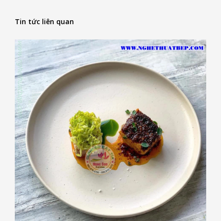
Tin tức liên quan