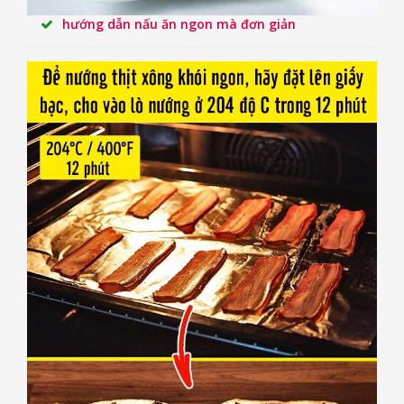
hướng dẫn nấu ăn ngon mà đơn giản