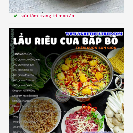
sưu tầm trang trí món ăn