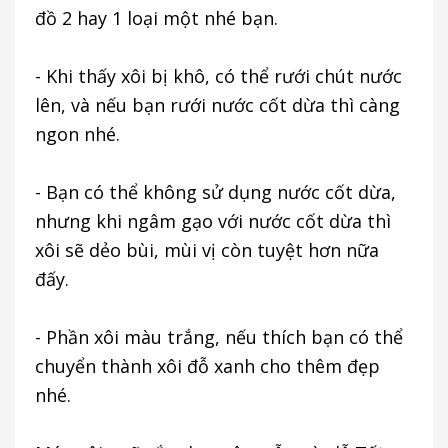
đồ 2 hay 1 loại một nhé bạn.
- Khi thấy xôi bị khô, có thể rưới chút nước
lên, và nếu bạn rưới nước cốt dừa thì càng
ngon nhé.
- Bạn có thể không sử dụng nước cốt dừa,
nhưng khi ngâm gạo với nước cốt dừa thì
xôi sẽ dẻo bùi, mùi vị còn tuyệt hơn nữa
đấy.
- Phần xôi màu trắng, nếu thích bạn có thể
chuyển thành xôi đỗ xanh cho thêm đẹp
nhé.