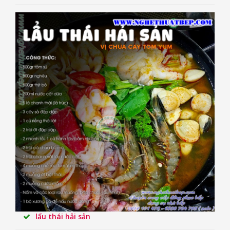
lẩu thái hải sản