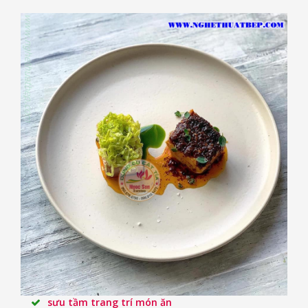
sưu tầm trang trí món ăn