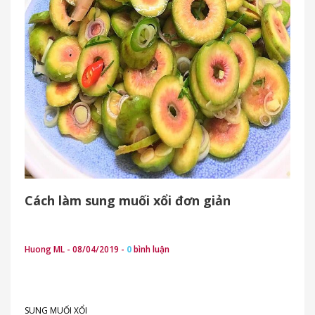
Cách làm sung muối xổi đơn giản
Huong ML - 08/04/2019 -
0
bình luận
SUNG MUỐI XỔI