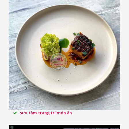
sưu tầm trang trí món ăn