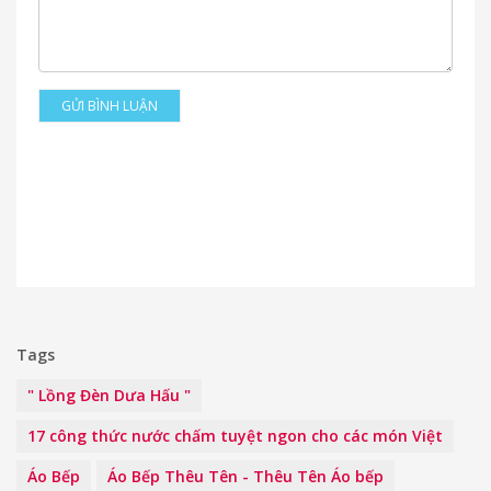
GỬI BÌNH LUẬN
Tags
" Lồng Đèn Dưa Hấu "
17 công thức nước chấm tuyệt ngon cho các món Việt
Áo Bếp
Áo Bếp Thêu Tên - Thêu Tên Áo bếp