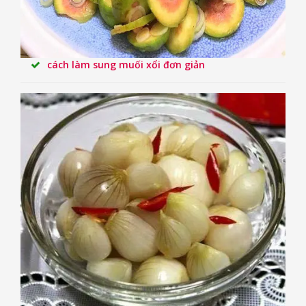
cách làm sung muối xổi đơn giản