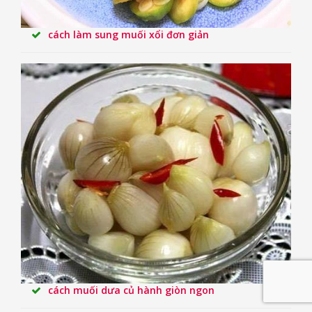
cách làm sung muối xổi đơn giản
cách muối dưa củ hành giòn ngon