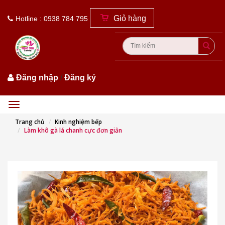
Giỏ hàng
Hotline : 0938 784 795
Đăng nhập
/
Đăng ký
Menu
Trang chủ
Kinh nghiệm bếp
Làm khô gà lá chanh cực đơn giản