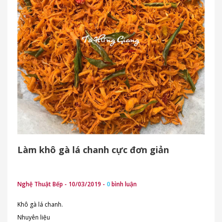
Làm khô gà lá chanh cực đơn giản
Nghệ Thuật Bếp - 10/03/2019 -
0
bình luận
Khô gà lá chanh.
Nhuyên liệu