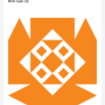
Bình luận (2)