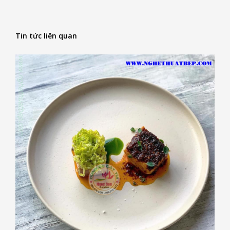
Tin tức liên quan