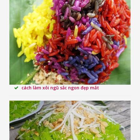
cách làm xôi ngũ sắc ngon đẹp mắt