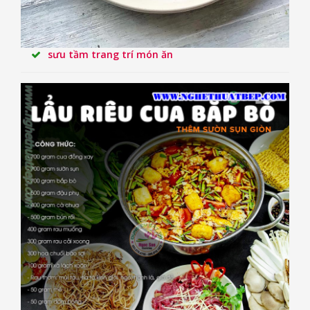
sưu tầm trang trí món ăn