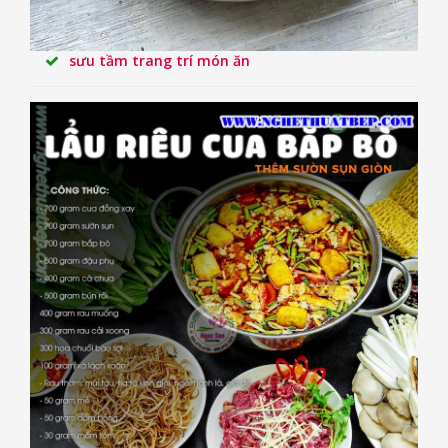
sưu tầm trang trí món ăn