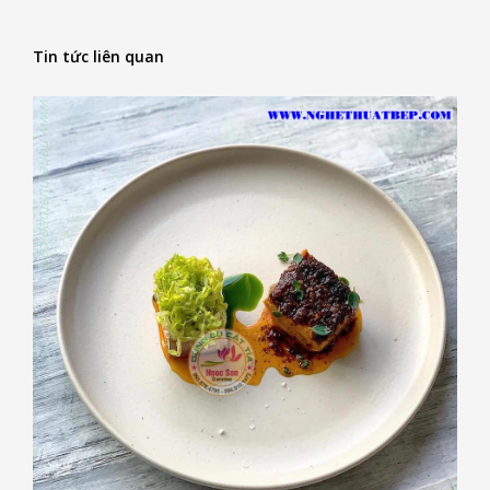
Tin tức liên quan