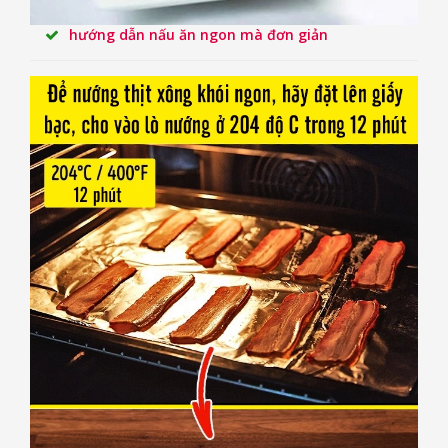
hướng dẫn nấu ăn ngon mà đơn giản