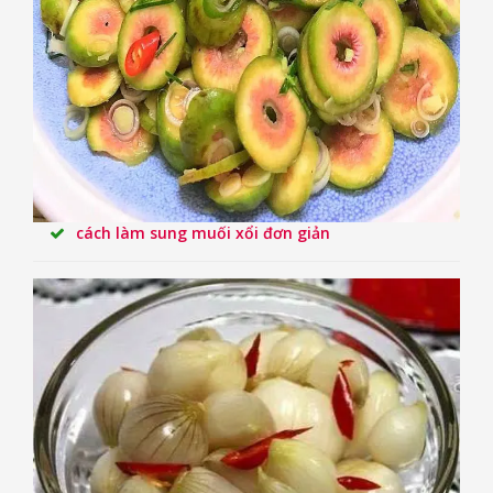
cách làm sung muối xổi đơn giản