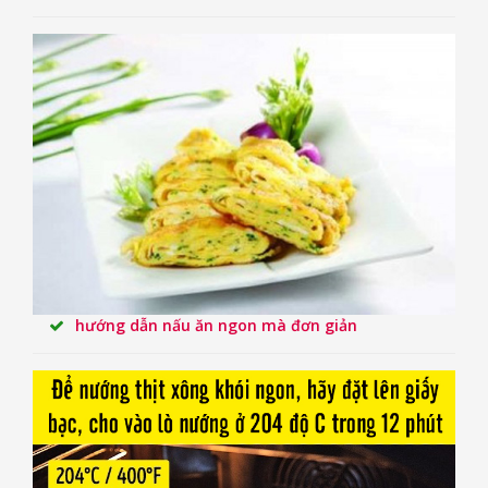
hướng dẫn nấu ăn ngon mà đơn giản