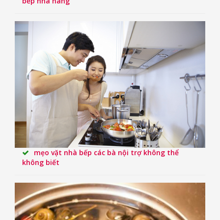
bếp nhà hàng
mẹo vặt nhà bếp các bà nội trợ không thể
không biết