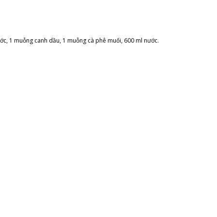
ước, 1 muỗng canh dầu, 1 muỗng cà phê muối, 600 ml nước.