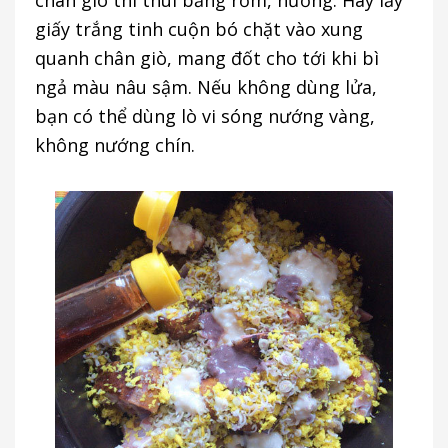
giấy trắng tinh cuộn bó chặt vào xung
quanh chân giò, mang đốt cho tới khi bì
ngả màu nâu sậm. Nếu không dùng lửa,
bạn có thể dùng lò vi sóng nướng vàng,
không nướng chín.