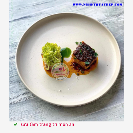
sưu tầm trang trí món ăn