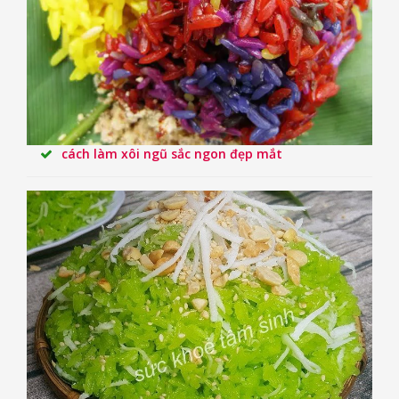
cách làm xôi ngũ sắc ngon đẹp mắt