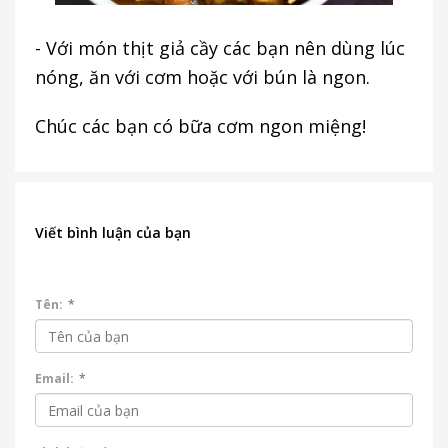
- Với món thịt giả cầy các bạn nên dùng lúc
nóng, ăn với cơm hoặc với bún là ngon.
Chúc các bạn có bữa cơm ngon miệng!
Viết bình luận của bạn
Tên:
*
Email:
*