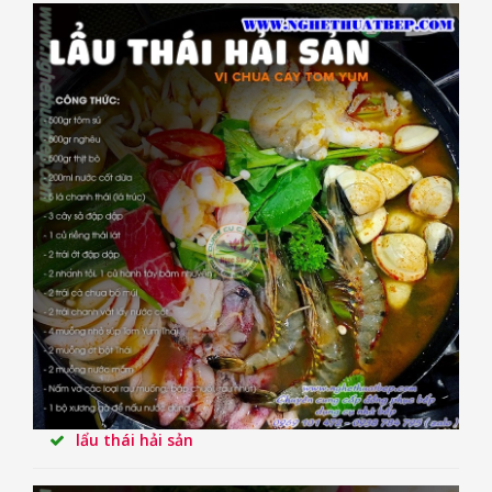
lẩu thái hải sản