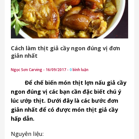
Cách làm thịt giả cầy ngon đúng vị đơn
giản nhất
Ngọc Sơn Carving - 16/09/2017 -
0
bình luận
Để chế biến món thịt lợn nấu giả cầy
ngon đúng vị các bạn cần đặc biết chú ý
lúc ướp thịt. Dưới đây là các bước đơn
giản nhất để có được món thịt giả cầy
hấp dẫn.
Nguyên liệu: