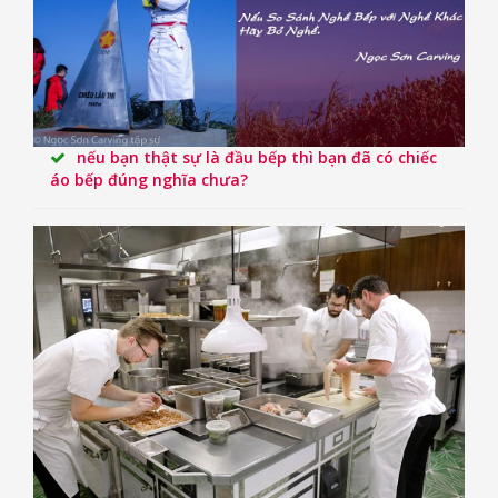
nếu bạn thật sự là đầu bếp thì bạn đã có chiếc
áo bếp đúng nghĩa chưa?