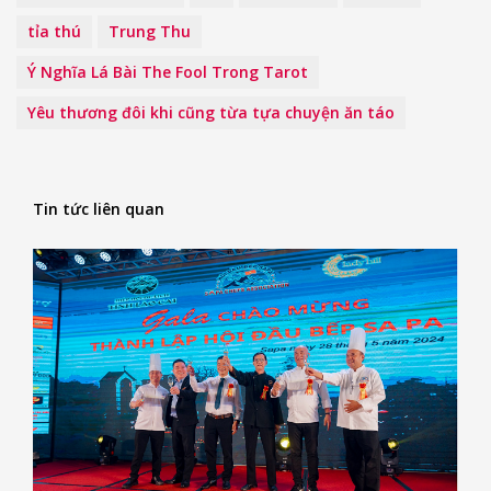
tỉa thú
Trung Thu
Ý Nghĩa Lá Bài The Fool Trong Tarot
Yêu thương đôi khi cũng từa tựa chuyện ăn táo
Tin tức liên quan