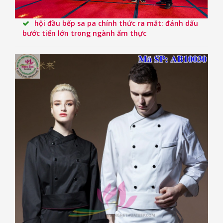
hội đầu bếp sa pa chính thức ra mắt: đánh dấu
bước tiến lớn trong ngành ẩm thực