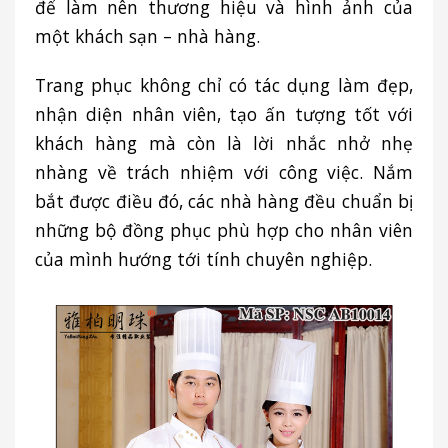
để làm nên thương hiệu và hình ảnh của
một khách sạn – nhà hàng.
Trang phục không chỉ có tác dụng làm đẹp,
nhận diện nhân viên, tạo ấn tượng tốt với
khách hàng mà còn là lời nhắc nhở nhẹ
nhàng về trách nhiệm với công việc. Nắm
bắt được điều đó, các nhà hàng đều chuẩn bị
những bộ đồng phục phù hợp cho nhân viên
của mình hướng tới tính chuyên nghiệp.