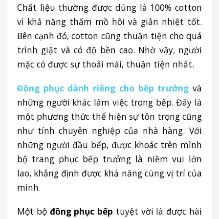
Chất liệu thường được dùng là 100% cotton
vì khả năng thấm mồ hôi và giản nhiệt tốt.
Bên cạnh đó, cotton cũng thuận tiện cho quá
trình giặt và có độ bền cao. Nhờ vậy, người
mặc có được sự thoải mái, thuận tiện nhất.
Đồng phục dành riêng cho bếp trưởng
và
những người khác làm việc trong bếp. Đây là
một phương thức thể hiện sự tôn trọng cũng
như tính chuyên nghiệp của nhà hàng. Với
những người đầu bếp, được khoác trên mình
bộ trang phục bếp trưởng là niềm vui lớn
lao, khẳng định được khả năng cùng vị trí của
mình.
Một bộ
đồng phục bếp
tuyệt vời là được hài