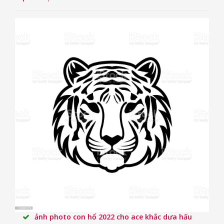
ảnh photo con hổ 2022 cho ace khắc dưa hấu