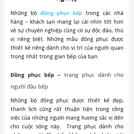
Những bộ
đồng phục bếp
trong các nhà
hàng – khách sạn mang lại cái nhìn tốt hơn
về sự chuyên nghiệp cũng có sự độc đáo, thú
vị riêng biệt. Những mẫu đồng phục được
thiết kế riêng dành cho vị trí của người quan
trọng nhất trong gian bếp của bạn.
Đồng phục bếp –
trang phục dành cho
người đầu bếp
Những bộ đồng phục được thiết kế đẹp,
thanh lịch cũng rất thuận tiện trong công
việc của những người mang hương sắc vị đến
cho cuộc sống này. Trang phục dành cho