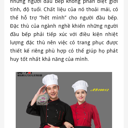
những người đầu bếp không phân biệt giới
tính, độ tuổi. Chất liệu của nó thoải mái, có
thể hỗ trợ “hết mình” cho người đầu bếp.
Đặc thù của ngành nghề khiến những người
đầu bếp phải tiếp xúc với điều kiện nhiệt
lượng đặc thù nên việc có trang phục được
thiết kế riêng phù hợp có thể giúp họ phát
huy tốt nhất khả năng của mình.