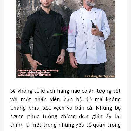
Sẽ không có khách hàng nào có ấn tượng tốt
với một nhân viên bận bộ đồ mà không
phẳng phiu, xộc xệch và bẩn cả. Những bộ
trang phục tưởng chừng đơn giản ấy lại
chính là một trong những yếu tố quan trọng