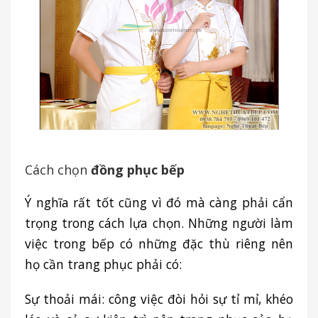
Cách chọn
đồng phục bếp
Ý nghĩa rất tốt cũng vì đó mà càng phải cẩn
trọng trong cách lựa chọn. Những người làm
việc trong bếp có những đặc thù riêng nên
họ cần trang phục phải có:
Sự thoải mái: công việc đòi hỏi sự tỉ mỉ, khéo