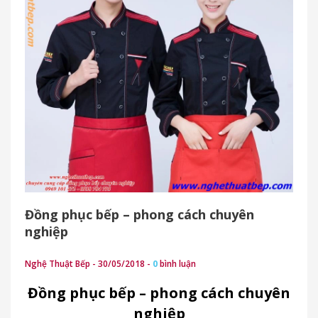
Đồng phục bếp – phong cách chuyên
nghiệp
Nghệ Thuật Bếp - 30/05/2018 -
0
bình luận
Đồng phục bếp – phong cách chuyên
nghiệp