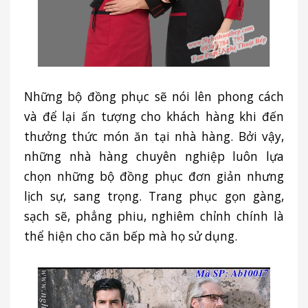
Những bộ đồng phục sẽ nói lên phong cách
và để lại ấn tượng cho khách hàng khi đến
thưởng thức món ăn tại nhà hàng. Bởi vậy,
những nhà hàng chuyên nghiệp luôn lựa
chọn những bộ đồng phục đơn giản nhưng
lịch sự, sang trọng. Trang phục gọn gàng,
sạch sẽ, phẳng phiu, nghiêm chỉnh chính là
thể hiện cho căn bếp mà họ sử dụng.