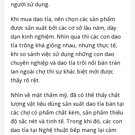
người sử dụng.
Khi mua dao tỉa, nên chọn các sản phẩm
được sản xuất bởi các cơ sở lâu năm, dày
dạn kinh nghiệm. Nhìn qua thì các con dao
tỉa trông khá giống nhau, nhưng thực tế,
khi so sánh việc sử dụng những con dao
chuyên nghiệp và dao tỉa trôi nổi bán tràn
lan ngoài chợ thì sự khác biệt mới được
thấy rõ rệt.
Nhìn về mặt thẩm mỹ, đã có thể thấy chất
lượng vật liệu dùng sản xuất dao tỉa bán tại
các chợ có phẩm chất kém, sản phẩm thiếu
độ sắc nét và tinh tế. Trong khi đó, các con
dao tỉa tại Nghệ thuật bếp mang lại cảm