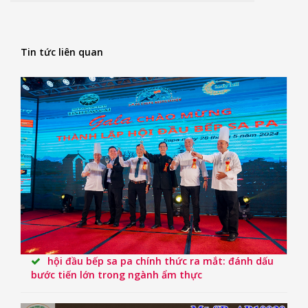
Tin tức liên quan
hội đầu bếp sa pa chính thức ra mắt: đánh dấu
bước tiến lớn trong ngành ẩm thực