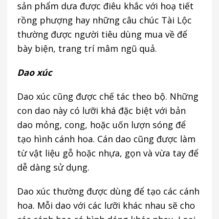
sản phẩm dưa được điêu khắc với hoạ tiết
rồng phượng hay những câu chúc Tài Lộc
thường được người tiêu dùng mua về để
bày biện, trang trí mâm ngũ quả.
Dao xúc
Dao xúc cũng được chế tác theo bộ. Những
con dao này có lưỡi khá đặc biệt với bản
dao mỏng, cong, hoặc uốn lượn sóng để
tạo hình cánh hoa. Cán dao cũng được làm
từ vật liệu gỗ hoặc nhựa, gọn và vừa tay để
dễ dàng sử dụng.
Dao xúc thường được dùng để tạo các cánh
hoa. Mỗi dao với các lưỡi khác nhau sẽ cho