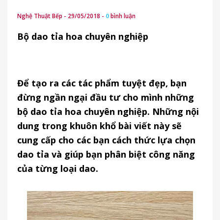
Nghệ Thuật Bếp - 29/05/2018 -
0
bình luận
Bộ dao tỉa hoa chuyên nghiệp
Để tạo ra các tác phẩm tuyệt đẹp, bạn
đừng ngần ngại đầu tư cho mình những
bộ dao tỉa hoa chuyên nghiệp. Những nội
dung trong khuôn khổ bài viết này sẽ
cung cấp cho các bạn cách thức lựa chọn
dao tỉa và giúp bạn phân biệt công năng
của từng loại dao.