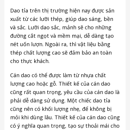
Dao tỉa trên thị trường hiện nay được sản
xuất từ các lưỡi thép, giúp dao sáng, bền
và sắc. Lưỡi dao sắc, mảnh sẽ cho những
đường cắt ngọt và mềm mại, dễ dàng tạo
nét uốn lượn. Ngoài ra, thì vật liệu bằng
thép chất lượng cao sẽ đảm bảo an toàn
cho thực khách.
Cán dao có thể được làm từ nhựa chất
lượng cao hoặc gỗ. Thiết kế của cán dao
cũng rất quan trọng, yêu cầu của cán dao là
phải dễ dàng sử dụng. Một chiếc dao tỉa
cũng nên có khối lượng nhẹ, để không bị
mỏi khi dùng lâu. Thiết kế của cán dao cũng
có ý nghĩa quan trọng, tạo sự thoải mái cho