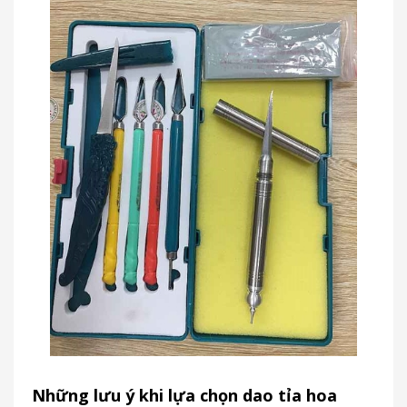
Những lưu ý khi lựa chọn dao tỉa hoa