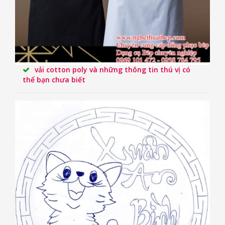
vải cotton poly và những thông tin thú vị có
thể bạn chưa biết