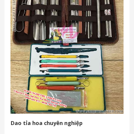
Dao tỉa hoa chuyên nghiệp