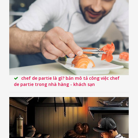
chef de partie là gì? bản mô tả công việc chef
de partie trong nhà hàng - khách sạn