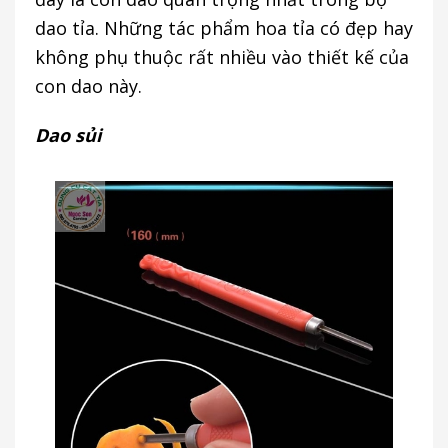
dao tỉa. Những tác phẩm hoa tỉa có đẹp hay
không phụ thuộc rất nhiều vào thiết kế của
con dao này.
Dao sủi