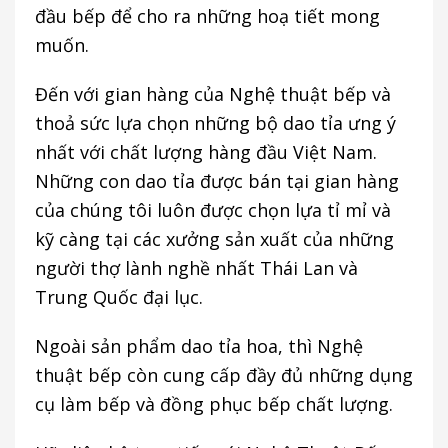
đầu bếp để cho ra những hoạ tiết mong
muốn.
Đến với gian hàng của Nghệ thuật bếp và
thoả sức lựa chọn những bộ dao tỉa ưng ý
nhất với chất lượng hàng đầu Việt Nam.
Những con dao tỉa được bán tại gian hàng
của chúng tôi luôn được chọn lựa tỉ mỉ và
kỹ càng tại các xưởng sản xuất của những
người thợ lành nghề nhất Thái Lan và
Trung Quốc đại lục.
Ngoài sản phẩm dao tỉa hoa, thì Nghệ
thuật bếp còn cung cấp đầy đủ những dụng
cụ làm bếp và đồng phục bếp chất lượng.