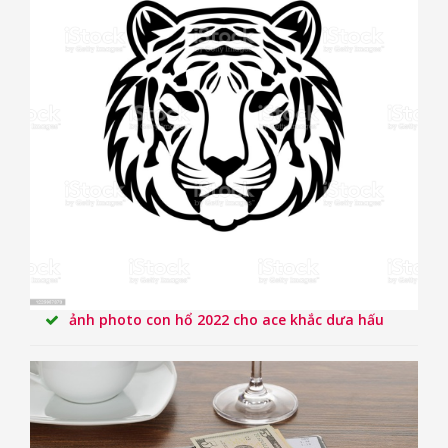
ảnh photo con hổ 2022 cho ace khắc dưa hấu