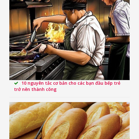
10 nguyên tắc cơ bản cho các bạn đầu bếp trẻ
trở nên thành công