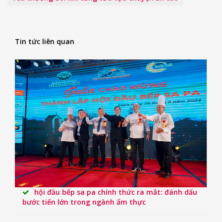
Tin tức liên quan
hội đầu bếp sa pa chính thức ra mắt: đánh dấu
bước tiến lớn trong ngành ẩm thực