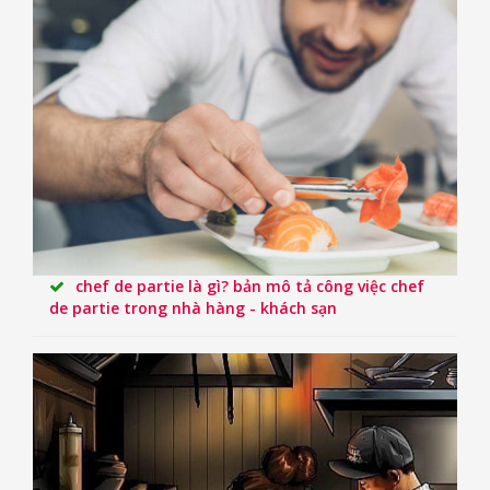
chef de partie là gì? bản mô tả công việc chef
de partie trong nhà hàng - khách sạn