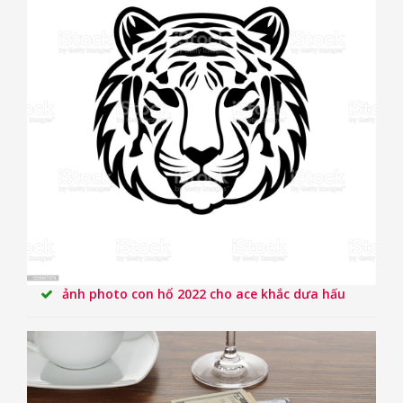
ảnh photo con hổ 2022 cho ace khắc dưa hấu