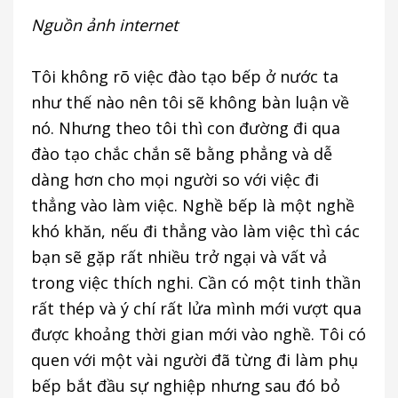
Nguồn ảnh internet
Tôi không rõ việc đào tạo bếp ở nước ta
như thế nào nên tôi sẽ không bàn luận về
nó. Nhưng theo tôi thì con đường đi qua
đào tạo chắc chắn sẽ bằng phẳng và dễ
dàng hơn cho mọi người so với việc đi
thẳng vào làm việc. Nghề bếp là một nghề
khó khăn, nếu đi thẳng vào làm việc thì các
bạn sẽ gặp rất nhiều trở ngại và vất vả
trong việc thích nghi. Cần có một tinh thần
rất thép và ý chí rất lửa mình mới vượt qua
được khoảng thời gian mới vào nghề. Tôi có
quen với một vài người đã từng đi làm phụ
bếp bắt đầu sự nghiệp nhưng sau đó bỏ