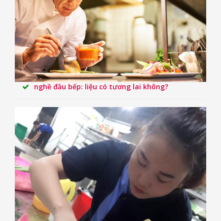
nghề đầu bếp: liệu có tương lai không?