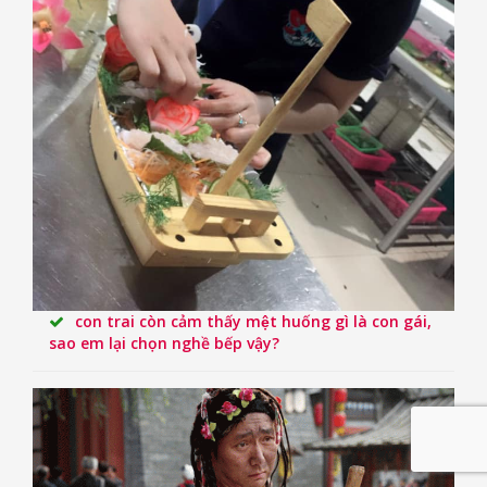
con trai còn cảm thấy mệt huống gì là con gái,
sao em lại chọn nghề bếp vậy?