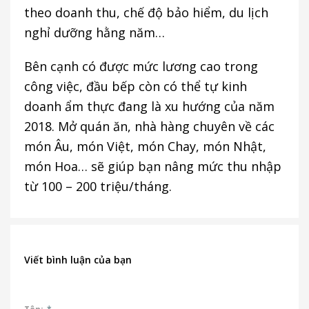
theo doanh thu, chế độ bảo hiểm, du lịch
nghỉ dưỡng hằng năm…
Bên cạnh có được mức lương cao trong
công việc, đầu bếp còn có thể tự kinh
doanh ẩm thực đang là xu hướng của năm
2018. Mở quán ăn, nhà hàng chuyên về các
món Âu, món Việt, món Chay, món Nhật,
món Hoa… sẽ giúp bạn nâng mức thu nhập
từ 100 – 200 triệu/tháng.
Viết bình luận của bạn