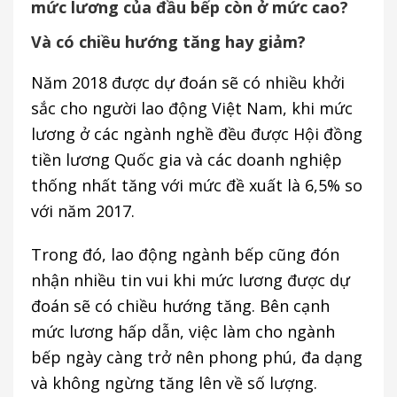
mức lương của đầu bếp còn ở mức cao?
Và có chiều hướng tăng hay giảm?
Năm 2018 được dự đoán sẽ có nhiều khởi
sắc cho người lao động Việt Nam, khi mức
lương ở các ngành nghề đều được Hội đồng
tiền lương Quốc gia và các doanh nghiệp
thống nhất tăng với mức đề xuất là 6,5% so
với năm 2017.
Trong đó, lao động ngành bếp cũng đón
nhận nhiều tin vui khi mức lương được dự
đoán sẽ có chiều hướng tăng. Bên cạnh
mức lương hấp dẫn, việc làm cho ngành
bếp ngày càng trở nên phong phú, đa dạng
và không ngừng tăng lên về số lượng.