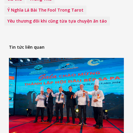
Ý Nghĩa Lá Bài The Fool Trong Tarot
Yêu thương đôi khi cũng từa tựa chuyện ăn táo
Tin tức liên quan