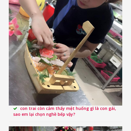
con trai còn cảm thấy mệt huống gì là con gái,
sao em lại chọn nghề bếp vậy?