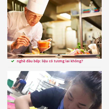
nghề đầu bếp: liệu có tương lai không?