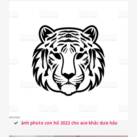
ảnh photo con hổ 2022 cho ace khắc dưa hấu