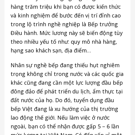
hàng trăm triệu khi bạn có được kiến thức
và kinh nghiệm để bước đến vị trí đỉnh cao
trong lộ trình nghề nghiệp là Bếp trưởng
Điều hành. Mức lương này sẽ biến động tùy
theo nhiều yếu tố như: quy mô nhà hàng,
hạng sao khách sạn, địa điểm…
Nhân sự nghề bếp đang thiếu hụt nghiêm
trọng không chỉ trong nước và các quốc gia
khác cũng đang cần một lực lượng đầu bếp
đông đảo để phát triển du lịch, ẩm thực tại
đất nước của họ. Do đó, tuyển dụng đầu
bếp Việt đang là xu hướng của thị trường
lao động thế giới. Nếu làm việc ở nước
ngoài, bạn có thể nhận được gấp 5 – 6 lần