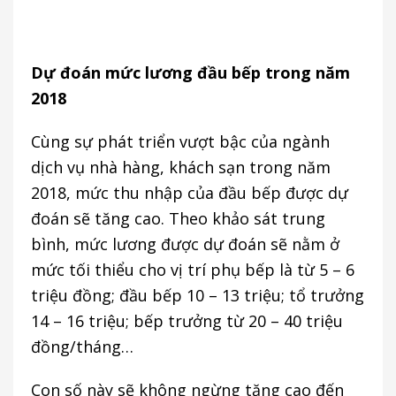
Dự đoán mức lương đầu bếp trong năm
2018
Cùng sự phát triển vượt bậc của ngành
dịch vụ nhà hàng, khách sạn trong năm
2018, mức thu nhập của đầu bếp được dự
đoán sẽ tăng cao. Theo khảo sát trung
bình, mức lương được dự đoán sẽ nằm ở
mức tối thiểu cho vị trí phụ bếp là từ 5 – 6
triệu đồng; đầu bếp 10 – 13 triệu; tổ trưởng
14 – 16 triệu; bếp trưởng từ 20 – 40 triệu
đồng/tháng…
Con số này sẽ không ngừng tăng cao đến