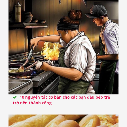
10 nguyên tắc cơ bản cho các bạn đầu bếp trẻ
trở nên thành công