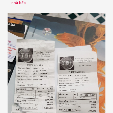
nhà bếp