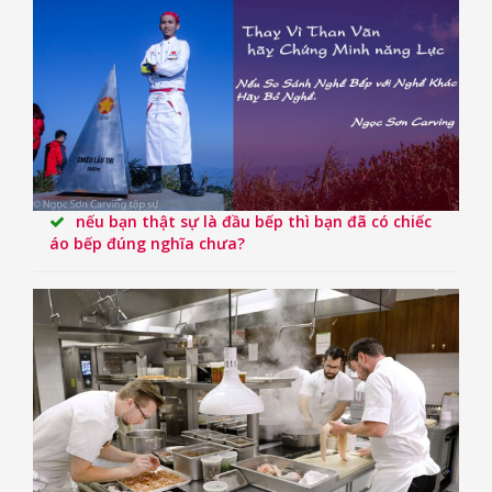
nếu bạn thật sự là đầu bếp thì bạn đã có chiếc
áo bếp đúng nghĩa chưa?