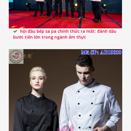
hội đầu bếp sa pa chính thức ra mắt: đánh dấu
bước tiến lớn trong ngành ẩm thực