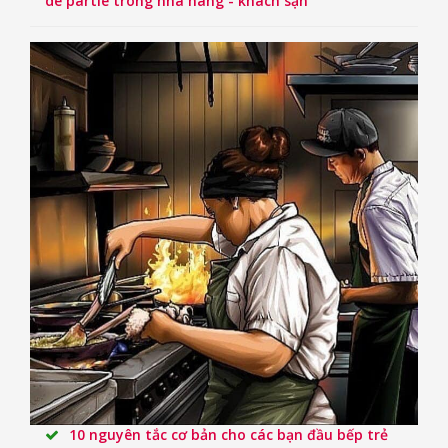
de partie trong nhà hàng - khách sạn
10 nguyên tắc cơ bản cho các bạn đầu bếp trẻ