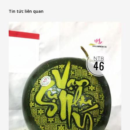
Tin tức liên quan