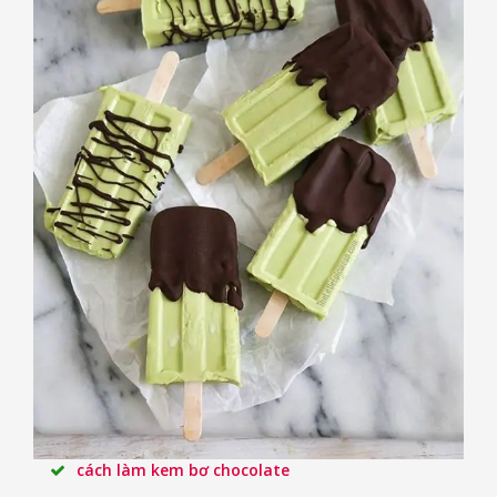
cách làm kem bơ chocolate