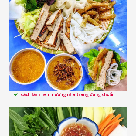
cách làm nem nướng nha trang đúng chuẩn