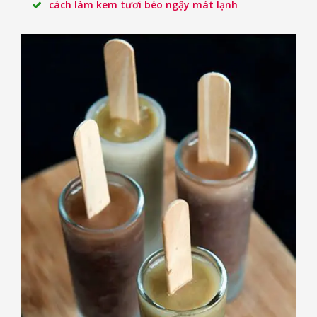
cách làm kem tươi béo ngậy mát lạnh