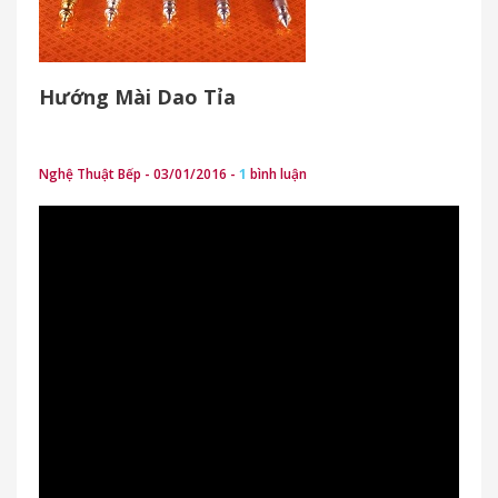
Hướng Mài Dao Tỉa
Nghệ Thuật Bếp - 03/01/2016 -
1
bình luận