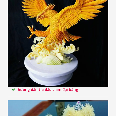
hướng dẫn tỉa đầu chim đại bàng