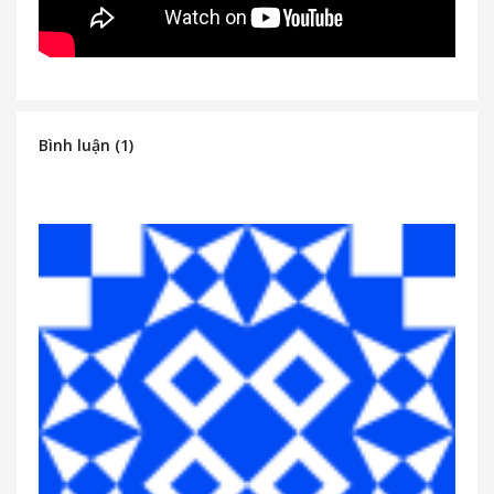
Bình luận (1)