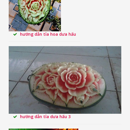
hướng dẫn tỉa hoa dưa hấu
hướng dẫn tỉa dưa hấu 3