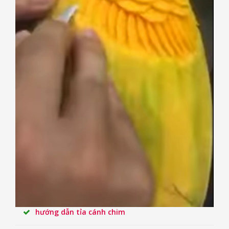
hướng dẫn tỉa cánh chim