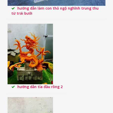
hướng dẫn làm con thỏ ngộ nghĩnh trung thu
từ trái bưởi
hướng dẫn tỉa đầu rồng 2