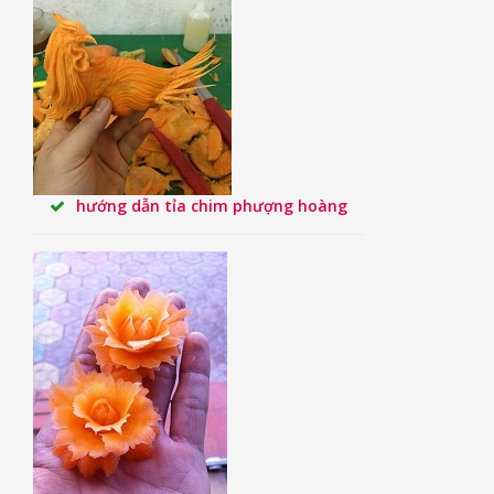
hướng dẫn tỉa chim phượng hoàng