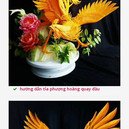
hướng dẫn tỉa phượng hoàng quay đầu