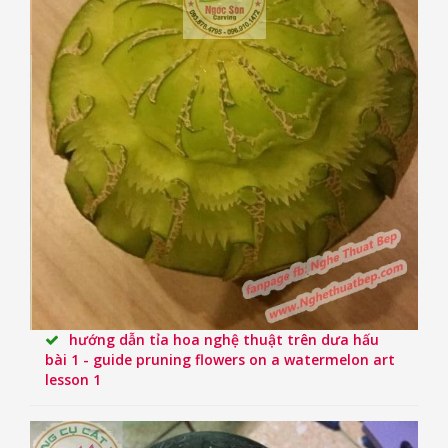
hướng dẫn tỉa hoa nghệ thuật trên dưa hấu
bài 1 - guide pruning flowers on a watermelon art
lesson 1