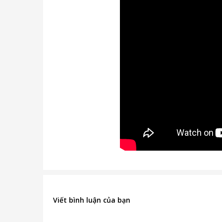
Viết bình luận của bạn