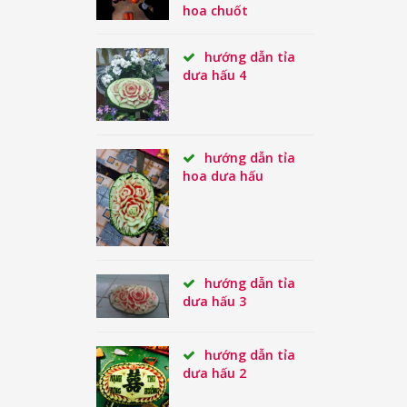
hoa chuốt
hướng dẫn tỉa
dưa hấu 4
hướng dẫn tỉa
hoa dưa hấu
hướng dẫn tỉa
dưa hấu 3
hướng dẫn tỉa
dưa hấu 2