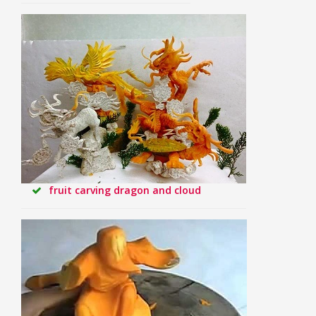
fruit carving dragon and cloud