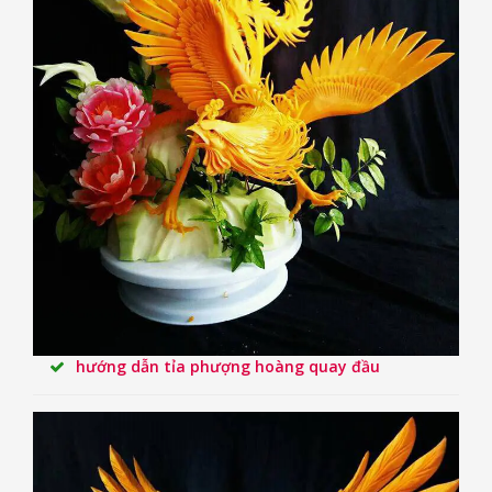
hướng dẫn tỉa phượng hoàng quay đầu