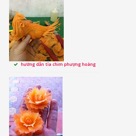
hướng dẫn tỉa chim phượng hoàng