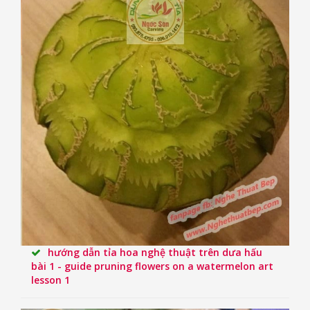
hướng dẫn tỉa hoa nghệ thuật trên dưa hấu
bài 1 - guide pruning flowers on a watermelon art
lesson 1