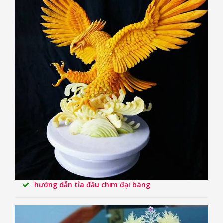
hướng dẫn tỉa đầu chim đại bàng