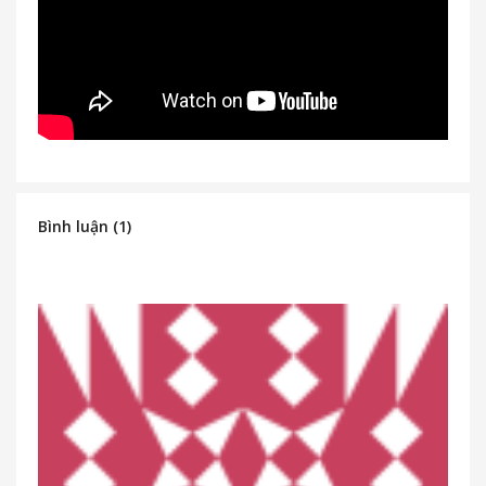
Bình luận (1)