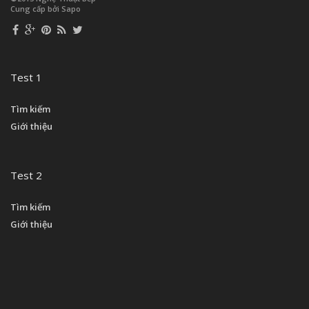
Cung cấp bởi Sapo
Test 1
Tìm kiếm
Giới thiệu
Test 2
Tìm kiếm
Giới thiệu