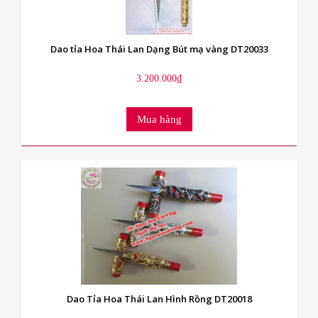
Dao tỉa Hoa Thái Lan Dạng Bút mạ vàng DT20033
3.200.000₫
Mua hàng
Dao Tỉa Hoa Thái Lan Hình Rồng DT20018