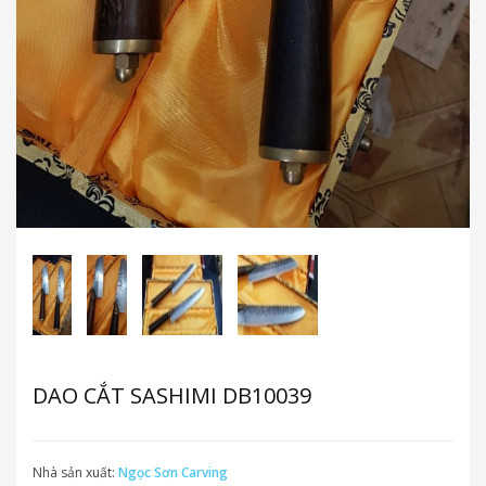
DAO CẮT SASHIMI DB10039
Nhà sản xuất:
Ngọc Sơn Carving