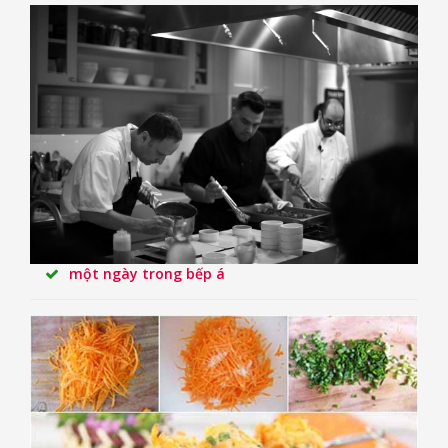
một ngày trong bếp á