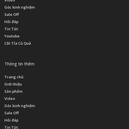
Video
Góc kinh nghiệm
Sale Off
Hỏi đáp
Tin Tức
Youtube
Cắt Tỉa Củ Quả
Thông tin thêm
Trang chủ
Giới thiệu
Sản phẩm
Video
Góc kinh nghiệm
Sale Off
Hỏi đáp
Tin Tức