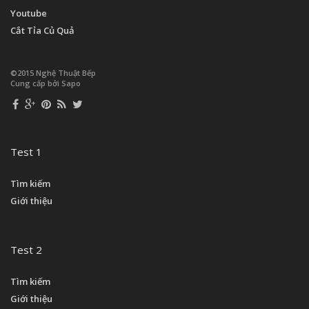
Youtube
Cắt Tỉa Củ Quả
©2015 Nghệ Thuật Bếp
Cung cấp bởi Sapo
Test 1
Tìm kiếm
Giới thiệu
Test 2
Tìm kiếm
Giới thiệu