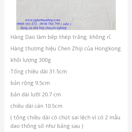
Hàng Dao làm bếp thép trắng. không rỉ.
Hàng thương hiệu Chen Zhiji của Hongkong
khối lượng 300g
Tổng chiều dài 31.5cm
bản rộng 9.5cm
bản dài lưỡi 20.7 cm
chiều dài cán 10.5cm
( tổng chiều dài có chút sai lệch vì có 2 mẫu
dao thông số như bảng sau )