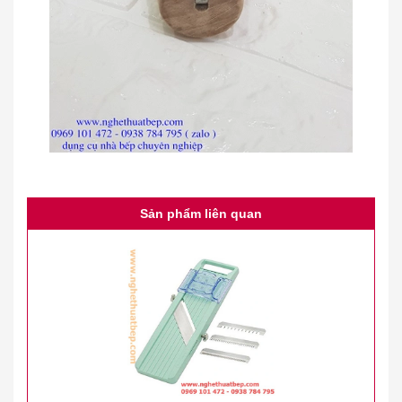
Sản phẩm liên quan