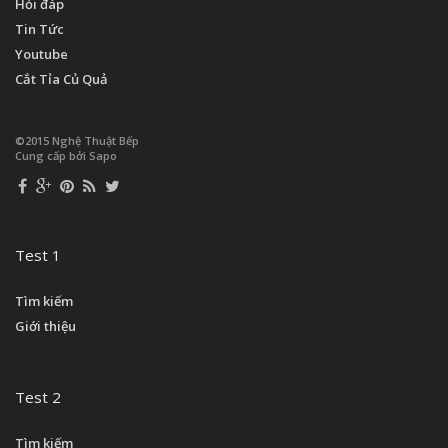
Hỏi đáp
Tin Tức
Youtube
Cắt Tỉa Củ Quả
©2015 Nghệ Thuật Bếp
Cung cấp bởi Sapo
Test 1
Tìm kiếm
Giới thiệu
Test 2
Tìm kiếm