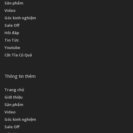
Sản phẩm
Video
Góc kinh nghiệm
Sale Off
Hỏi đáp
Tin Tức
Youtube
Cắt Tỉa Củ Quả
Thông tin thêm
Trang chủ
Giới thiệu
Sản phẩm
Video
Góc kinh nghiệm
Sale Off