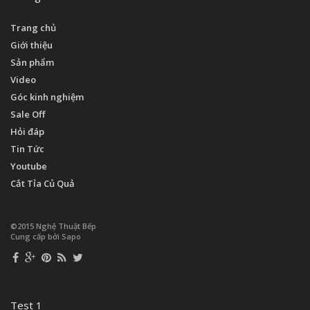
Trang chủ
Giới thiệu
Sản phẩm
Video
Góc kinh nghiệm
Sale Off
Hỏi đáp
Tin Tức
Youtube
Cắt Tỉa Củ Quả
©2015 Nghệ Thuật Bếp
Cung cấp bởi Sapo
Test 1