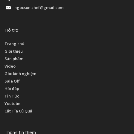
ngocson.chef@gmail.com
Hỗ trợ
Trang chủ
Giới thiệu
Sản phẩm
Video
Góc kinh nghiệm
Sale Off
Hỏi đáp
Tin Tức
Youtube
Cắt Tỉa Củ Quả
Thông tin thêm