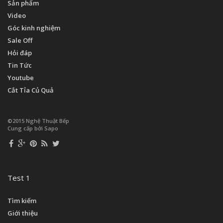
Sản phẩm
Video
Góc kinh nghiệm
Sale Off
Hỏi đáp
Tin Tức
Youtube
Cắt Tỉa Củ Quả
©2015 Nghệ Thuật Bếp
Cung cấp bởi Sapo
Test 1
Tìm kiếm
Giới thiệu