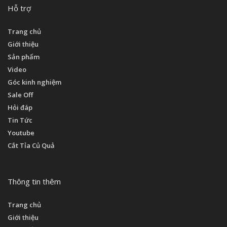
Hỗ trợ
Trang chủ
Giới thiệu
Sản phẩm
Video
Góc kinh nghiệm
Sale Off
Hỏi đáp
Tin Tức
Youtube
Cắt Tỉa Củ Quả
Thông tin thêm
Trang chủ
Giới thiệu