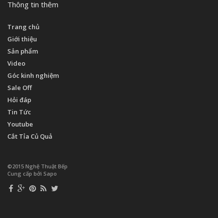
Thông tin thêm
Trang chủ
Giới thiệu
Sản phẩm
Video
Góc kinh nghiệm
Sale Off
Hỏi đáp
Tin Tức
Youtube
Cắt Tỉa Củ Quả
©2015 Nghệ Thuật Bếp
Cung cấp bởi Sapo