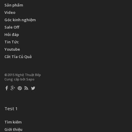
Sản phẩm
Video
Góc kinh nghiệm
Sale Off
Hỏi đáp
Tin Tức
Youtube
Cắt Tỉa Củ Quả
©2015 Nghệ Thuật Bếp
Cung cấp bởi Sapo
Test 1
Tìm kiếm
Giới thiệu