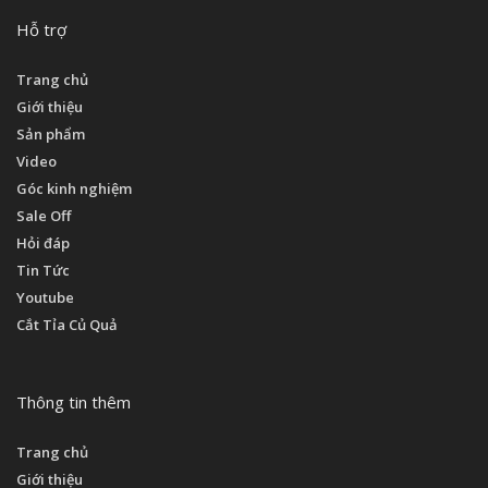
Hỗ trợ
Trang chủ
Giới thiệu
Sản phẩm
Video
Góc kinh nghiệm
Sale Off
Hỏi đáp
Tin Tức
Youtube
Cắt Tỉa Củ Quả
Thông tin thêm
Trang chủ
Giới thiệu