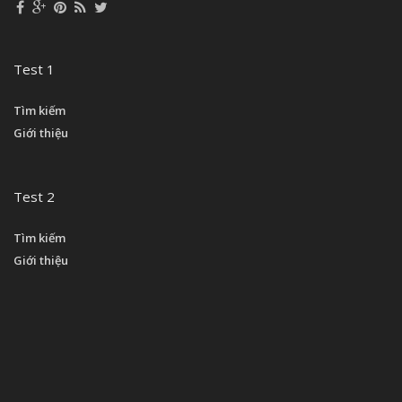
Test 1
Tìm kiếm
Giới thiệu
Test 2
Tìm kiếm
Giới thiệu