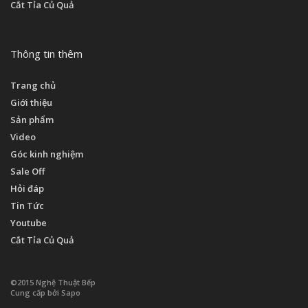
Cắt Tỉa Củ Quả
Thông tin thêm
Trang chủ
Giới thiệu
Sản phẩm
Video
Góc kinh nghiệm
Sale Off
Hỏi đáp
Tin Tức
Youtube
Cắt Tỉa Củ Quả
©2015 Nghệ Thuật Bếp
Cung cấp bởi Sapo